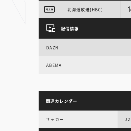
1
北海道放送(HBC)
配信情報
DAZN
ABEMA
関連カレンダー
サッカー
J2