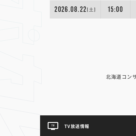
2026.08.22
15:00
[土]
北海道コン
TV放送情報