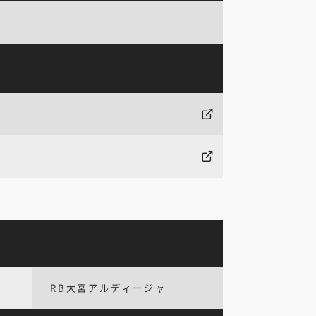
RB大宮アルディージャ