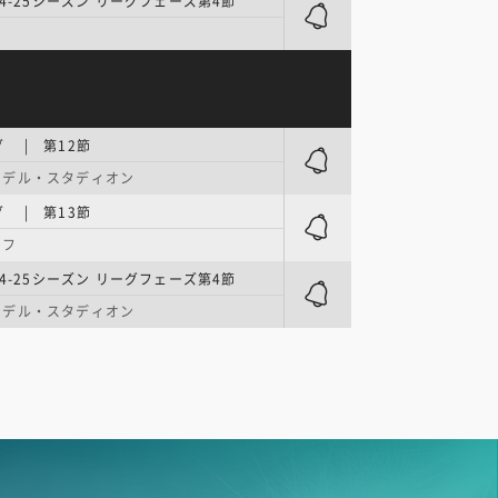
24-25シーズン リーグフェーズ第4節
 | 第12節
イデル・スタディオン
 | 第13節
ーフ
24-25シーズン リーグフェーズ第4節
イデル・スタディオン