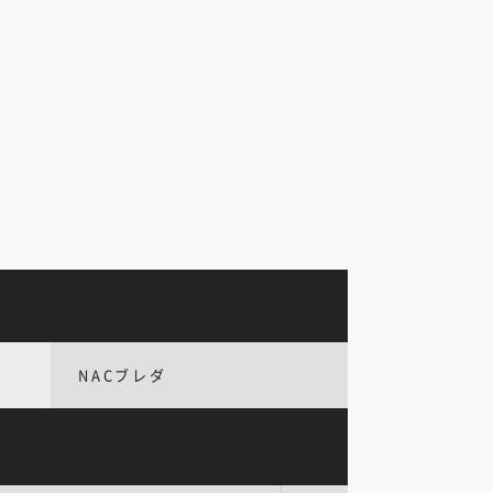
NACブレダ