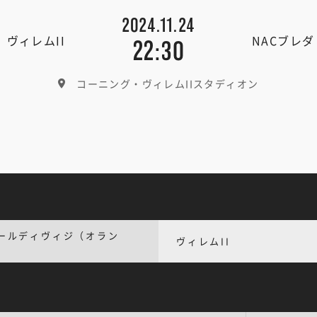
2024.11.24
ヴィレムII
NACブレダ
22:30
コーニング・ヴィレムIIスタディオン
ールディヴィジ（オラン
ヴィレムII
）