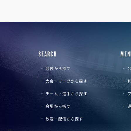
SEARCH
MEN
競技から探す
公
大会・リーグから探す
チーム・選手から探す
会場から探す
放送・配信から探す