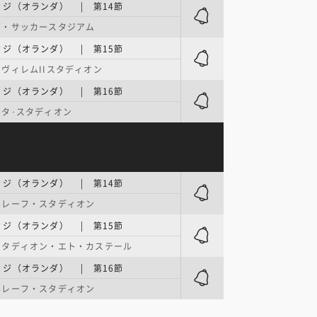
ジ（オランダ） | 第14節
グ・サッカースタジアム
ジ（オランダ） | 第15節
ヴィレムIIスタディオン
ジ（オランダ） | 第16節
タ･スタディオン
ジ（オランダ） | 第14節
ルレーフ・スタディオン
ジ（オランダ） | 第15節
スタディオン・エト・カステール
ジ（オランダ） | 第16節
ルレーフ・スタディオン