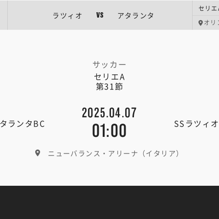
セリエ
ラツィオ
アタランタ
VS
オリ
サッカー
セリエA
第31節
2025.04.07
タランタBC
SSラツィ
01:00
ニューバランス・アリーナ（イタリア）