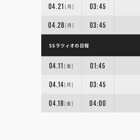
04.21
03:45
[月]
04.28
03:45
[月]
SSラツィオの日程
04.11
01:45
[金]
04.14
03:45
[月]
04.18
04:00
[金]