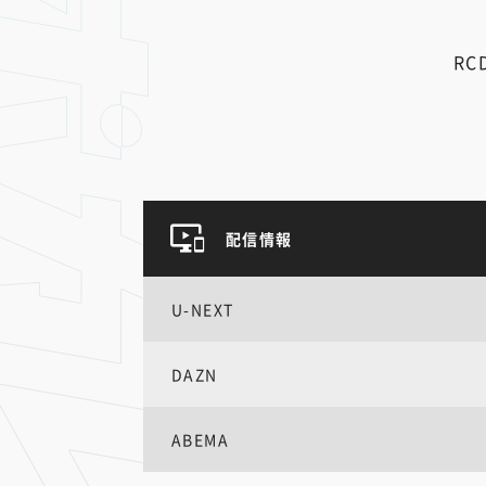
R
配信情報
U-NEXT
DAZN
ABEMA