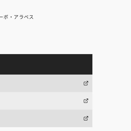
ーボ・アラベス