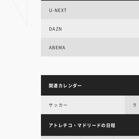
U-NEXT
DAZN
ABEMA
関連カレンダー
サッカー
ラ
アトレチコ・マドリードの日程