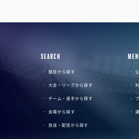
SEARCH
MEN
競技から探す
公
大会・リーグから探す
チーム・選手から探す
会場から探す
放送・配信から探す