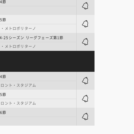
4節
ス
5節
ア・メトロポリターノ
24-25シーズン リーグフェーズ第1節
ア・メトロポリターノ
4節
フロント・スタジアム
5節
フロント・スタジアム
6節