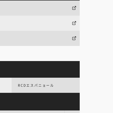
RCDエスパニョール