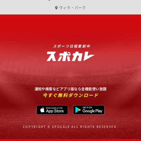
ヴィラ・パーク
スポーツ日程更新中
通知や検索などアプリ版なら全機能使い放題
今すぐ無料ダウンロード
COPYRIGHT © SPOCALE ALL RIGHTS RESERVED.