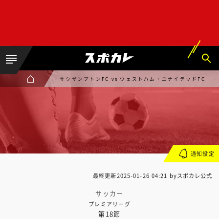
サウザンプトンFC vs ウェストハム・ユナイテッドFC
通知設定
最終更新
2025-01-26 04:21
byスポカレ公式
サッカー
プレミアリーグ
第18節