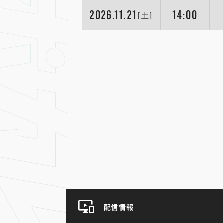
2026.11.21
14:00
[土]
配信情報