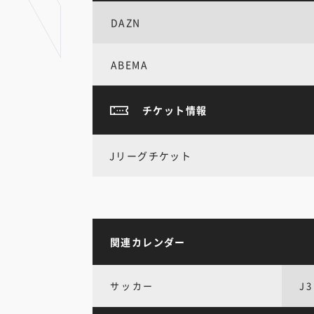
DAZN
ABEMA
チケット情報
Jリーグチケット
関連カレンダー
サッカー
J3