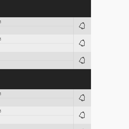
節
節
節
節