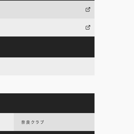
奈良クラブ