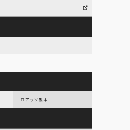
ロアッソ熊本