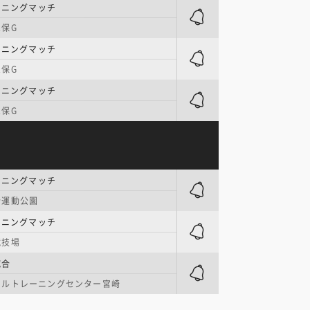
ーニングマッチ
保G
ーニングマッチ
保G
ーニングマッチ
保G
ーニングマッチ
合運動公園
ーニングマッチ
競技場
試合
タルトレーニングセンター宮崎