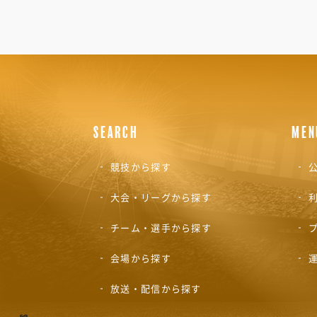
SEARCH
MEN
競技から探す
公
大会・リーグから探す
チーム・選手から探す
会場から探す
放送・配信から探す