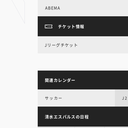
ABEMA
チケット情報
Jリーグチケット
関連カレンダー
サッカー
J2
清水エスパルスの日程