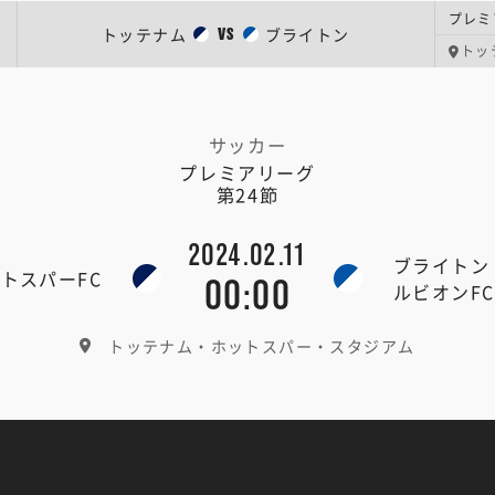
プレミ
トッテナム
ブライトン
VS
トッ
サッカー
プレミアリーグ
第24節
2024.02.11
ブライトン
トスパーFC
00:00
ルビオンFC
トッテナム・ホットスパー・スタジアム