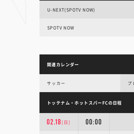
U-NEXT(SPOTV NOW)
SPOTV NOW
関連カレンダー
サッカー
プ
トッテナム・ホットスパーFCの日程
02.18
00:00
[日]