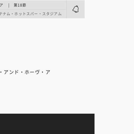
ア | 第18節
テナム・ホットスパー・スタジアム
・アンド・ホーヴ・ア