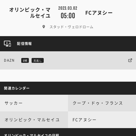
2023.03.02
オリンピック・マ
FCアヌシー
05:00
ルセイユ
スタッド・ヴェロドローム
配信情報
DAZN
LIVE
見逃し
関連カレンダー
サッカー
クープ・ドゥ・フランス
オリンピック・マルセイユ
FCアヌシー
オリンピック・マルセイユの日程