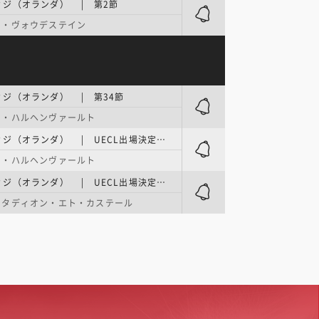
ィジ（オランダ） | 第2節
ン・ヴォウデステイン
ジ（オランダ） | 第34節
ン・ハルヘンヴァールト
エールディヴィジ（オランダ） | UECL出場決定プレーオフ／準決勝 1stレグ
ン・ハルヘンヴァールト
エールディヴィジ（オランダ） | UECL出場決定プレーオフ／準決勝 2ndレグ
スタディオン・エト・カステール