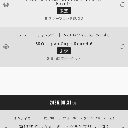
Race10
未定
スポーツランドSUGO
GTワールドチャレンジ | SRO Japan Cup／Round 6
SRO Japan Cup／Round 6
未定
岡山国際サーキット
2026.08.31
[月]
インディカー | 第17戦 ミルウォーキー・グランプリ レース2
第17戦 ミルウォーキー・グランプリ レース2