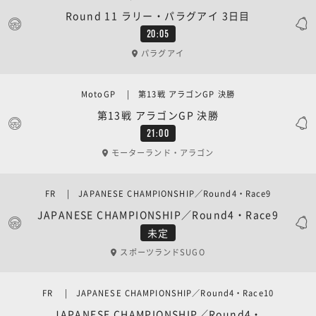
Round 11 ラリー・パラグアイ 3日目
20:05
パラグアイ
MotoGP | 第13戦 アラゴンGP 決勝
第13戦 アラゴンGP 決勝
21:00
モーターランド・アラゴン
FR | JAPANESE CHAMPIONSHIP／Round4・Race9
JAPANESE CHAMPIONSHIP／Round4・Race9
未定
スポーツランドSUGO
FR | JAPANESE CHAMPIONSHIP／Round4・Race10
JAPANESE CHAMPIONSHIP／Round4・