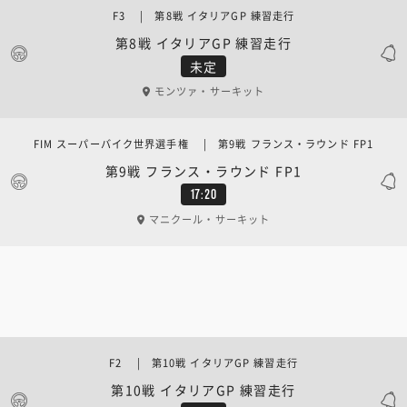
F3 | 第8戦 イタリアGP 練習走行
第8戦 イタリアGP 練習走行
未定
モンツァ・サーキット
FIM スーパーバイク世界選手権 | 第9戦 フランス・ラウンド FP1
第9戦 フランス・ラウンド FP1
17:20
マニクール・サーキット
F2 | 第10戦 イタリアGP 練習走行
第10戦 イタリアGP 練習走行