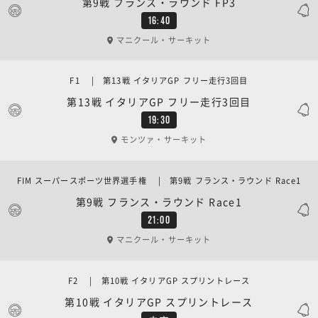
第9戦 フランス・ラウンド FP3
16:40
マニクール・サーキット
F1 | 第13戦 イタリアGP フリー走行3回目
第13戦 イタリアGP フリー走行3回目
19:30
モンツァ・サーキット
FIM スーパースポーツ世界選手権 | 第9戦 フランス・ラウンド Race1
第9戦 フランス・ラウンド Race1
21:00
マニクール・サーキット
F2 | 第10戦 イタリアGP スプリントレース
第10戦 イタリアGP スプリントレース