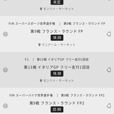
未定
モンツァ・サーキット
FIM スーパースポーツ世界選手権 | 第9戦 フランス・ラウンド FP
第9戦 フランス・ラウンド FP
18:20
マニクール・サーキット
F1 | 第13戦 イタリアGP フリー走行1回目
第13戦 イタリアGP フリー走行1回目
19:30
モンツァ・サーキット
FIM スーパーバイク世界選手権 | 第9戦 フランス・ラウンド FP2
第9戦 フランス・ラウンド FP2
22:00