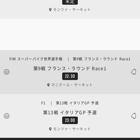
未定
モンツァ・サーキット
FIM スーパーバイク世界選手権 | 第9戦 フランス・ラウンド Race1
第9戦 フランス・ラウンド Race1
22:30
マニクール・サーキット
F1 | 第13戦 イタリアGP 予選
第13戦 イタリアGP 予選
23:00
モンツァ・サーキット