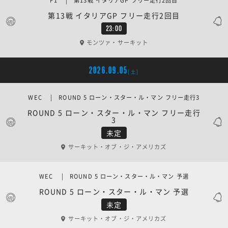
F1 | 第13戦 イタリアGP フリー走行2回目
第13戦 イタリアGP フリー走行2回目
23:00
モンツァ・サーキット
2026.09.05
[土]
WEC | ROUND 5 ローン・スター・ル・マン フリー走行3
ROUND 5 ローン・スター・ル・マン フリー走行
3
未定
サーキット・オブ・ジ・アメリカズ
WEC | ROUND 5 ローン・スター・ル・マン 予選
ROUND 5 ローン・スター・ル・マン 予選
未定
サーキット・オブ・ジ・アメリカズ