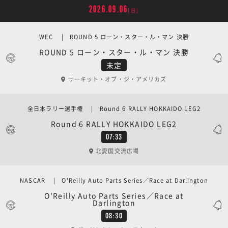
2026.09.06
[日]
WEC | ROUND 5 ローン・スター・ル・マン 決勝
ROUND 5 ローン・スター・ル・マン 決勝
未定
サーキット・オブ・ジ・アメリカズ
全日本ラリー選手権 | Round 6 RALLY HOKKAIDO LEG2
Round 6 RALLY HOKKAIDO LEG2
07:33
北愛国交流広場
NASCAR | O'Reilly Auto Parts Series／Race at Darlington
O'Reilly Auto Parts Series／Race at
Darlington
08:30