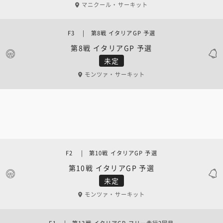
マニクール・サーキット
F3 | 第8戦 イタリアGP 予選
第8戦 イタリアGP 予選
未定
モンツァ・サーキット
F2 | 第10戦 イタリアGP 予選
第10戦 イタリアGP 予選
未定
モンツァ・サーキット