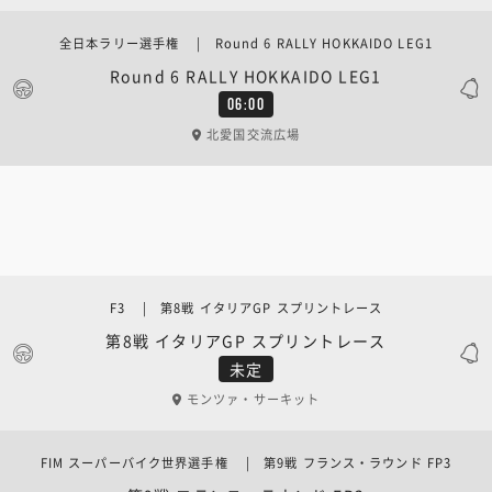
全日本ラリー選手権 | Round 6 RALLY HOKKAIDO LEG1
Round 6 RALLY HOKKAIDO LEG1
06:00
北愛国交流広場
F3 | 第8戦 イタリアGP スプリントレース
第8戦 イタリアGP スプリントレース
未定
モンツァ・サーキット
FIM スーパーバイク世界選手権 | 第9戦 フランス・ラウンド FP3