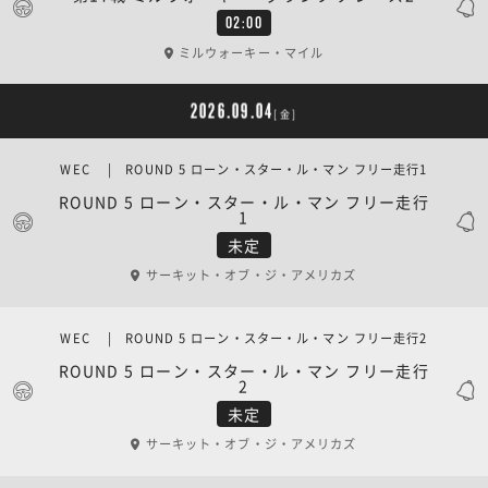
02:00
ミルウォーキー・マイル
2026.09.04
[金]
WEC | ROUND 5 ローン・スター・ル・マン フリー走行1
ROUND 5 ローン・スター・ル・マン フリー走行
1
未定
サーキット・オブ・ジ・アメリカズ
WEC | ROUND 5 ローン・スター・ル・マン フリー走行2
ROUND 5 ローン・スター・ル・マン フリー走行
2
未定
サーキット・オブ・ジ・アメリカズ