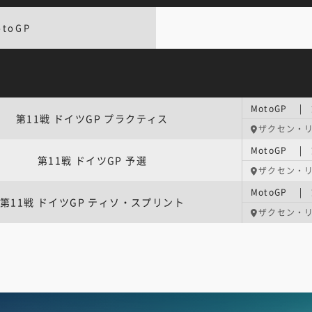
otoGP
MotoGP |
第11戦 ドイツGP プラクティス
ザクセン・
MotoGP |
第11戦 ドイツGP 予選
ザクセン・
MotoGP |
第11戦 ドイツGP ティソ・スプリント
ザクセン・