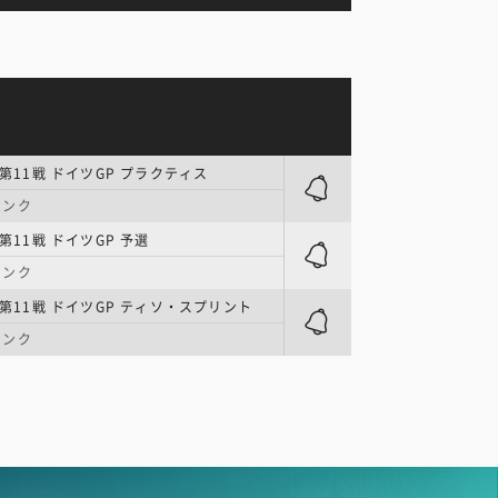
 第11戦 ドイツGP プラクティス
リンク
 第11戦 ドイツGP 予選
リンク
 第11戦 ドイツGP ティソ・スプリント
リンク