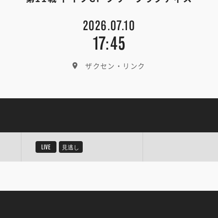
2026.07.10
17:45
ザクセン・リンク
LIVE
見逃し