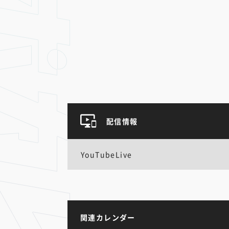
配信情報
YouTubeLive
関連カレンダー