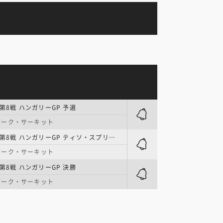
 第8戦 ハンガリーGP 予選
パーク・サーキット
MotoGP | 第8戦 ハンガリーGP ティソ・スプリント
パーク・サーキット
 第8戦 ハンガリーGP 決勝
パーク・サーキット