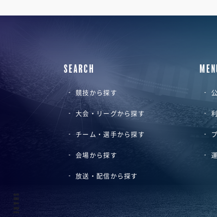
SEARCH
MEN
競技から探す
公
大会・リーグから探す
チーム・選手から探す
会場から探す
放送・配信から探す
SHARE