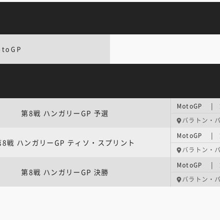
otoGP
MotoGP |
第8戦 ハンガリーGP 予選
バラトン・
第8戦 ハンガリーGP ティソ・スプリント
バラトン・
MotoGP |
第8戦 ハンガリーGP 決勝
バラトン・