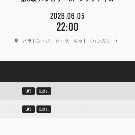
2026.06.05
22:00
バラトン・パーク・サーキット（ハンガリー）
LIVE
見逃し
LIVE
見逃し