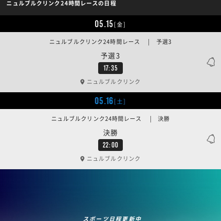
ニュルブルクリンク24時間レースの日程
05.15
[金]
ニュルブルクリンク24時間レース | 予選3
予選3
17:35
ニュルブルクリンク
05.16
[土]
ニュルブルクリンク24時間レース | 決勝
決勝
22:00
ニュルブルクリンク
スポーツ日程更新中