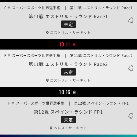
FIM スーパースポーツ世界選手権 | 第11戦 エストリル・ラウンド Race1
第11戦 エストリル・ラウンド Race1
未定
エストリル・サーキット
10.11
[日]
FIM スーパースポーツ世界選手権 | 第11戦 エストリル・ラウンド Race2
第11戦 エストリル・ラウンド Race2
未定
エストリル・サーキット
10.16
[金]
FIM スーパースポーツ世界選手権 | 第12戦 スペイン・ラウンド FP1
第12戦 スペイン・ラウンド FP1
未定
ヘレス・サーキット