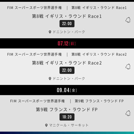
FIM スーパースポーツ世界選手権 | 第8戦 イギリス・ラウンド Race1
第8戦 イギリス・ラウンド Race1
22:00
ドニントン・パーク
07.12
[日]
FIM スーパースポーツ世界選手権 | 第8戦 イギリス・ラウンド Race2
第8戦 イギリス・ラウンド Race2
22:00
ドニントン・パーク
09.04
[金]
FIM スーパースポーツ世界選手権 | 第9戦 フランス・ラウンド FP
第9戦 フランス・ラウンド FP
18:20
マニクール・サーキット