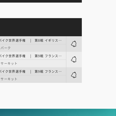
FIM スーパーバイク世界選手権 | 第8戦 イギリス・ラウンド Race2
・パーク
FIM スーパーバイク世界選手権 | 第9戦 フランス・ラウンド FP1
・サーキット
FIM スーパーバイク世界選手権 | 第9戦 フランス・ラウンド FP2
・サーキット