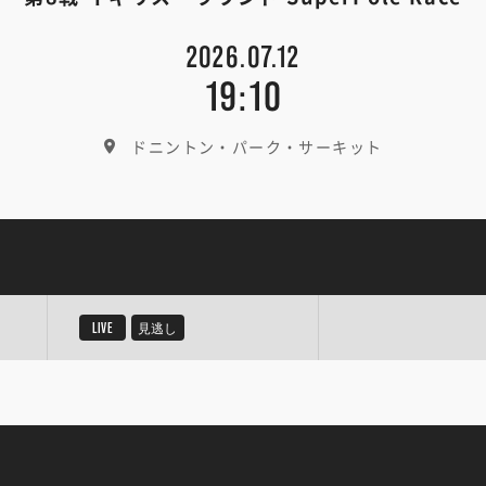
2026.07.12
19:10
ドニントン・パーク・サーキット
LIVE
見逃し