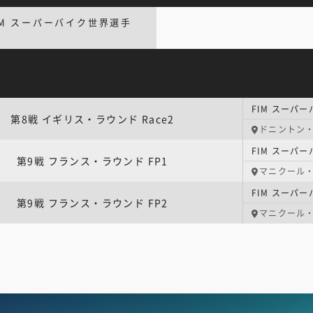
IM スーパーバイク世界選手
第8戦 イギリス・ラウンド Race2
ドニントン
第9戦 フランス・ラウンド FP1
マニクール
第9戦 フランス・ラウンド FP2
マニクール