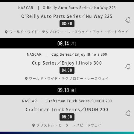
NASCAR | O'Reilly Auto Parts Series／Nu Way 225
O'Reilly Auto Parts Series／Nu Way 225
08:30
ワールド・ワイド・テクノロジー・レースウェイ・アット・ゲートウェイ
09.14
[月]
NASCAR | Cup Series／Enjoy Illinois 300
Cup Series／Enjoy Illinois 300
04:00
ワールド・ワイド・テクノロジー・レースウェイ
09.18
[金]
NASCAR | Craftsman Truck Series／UNOH 200
Craftsman Truck Series／UNOH 200
09:00
ブリストル・モーター・スピードウェイ