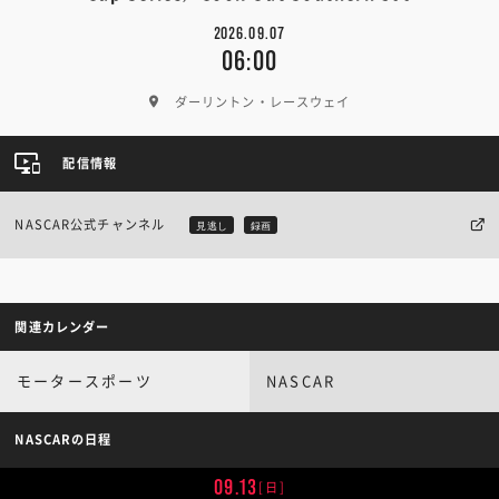
2026.09.07
06:00
ダーリントン・レースウェイ
配信情報
NASCAR公式チャンネル
見逃し
録画
関連カレンダー
モータースポーツ
NASCAR
NASCARの日程
09.13
[日]