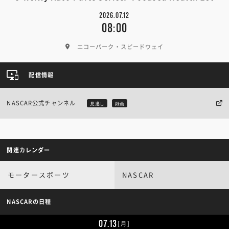
2026.07.12
08:00
エコーパーク・スピードウェイ
配信情報
NASCAR公式チャンネル
見逃し
録画
関連カレンダー
モータースポーツ
NASCAR
NASCARの日程
07.13
[月]