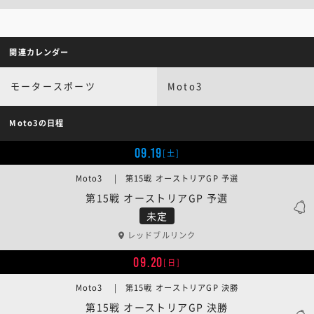
関連カレンダー
モータースポーツ
Moto3
Moto3の日程
09.19
[土]
Moto3 | 第15戦 オーストリアGP 予選
第15戦 オーストリアGP 予選
未定
レッドブルリンク
09.20
[日]
Moto3 | 第15戦 オーストリアGP 決勝
第15戦 オーストリアGP 決勝