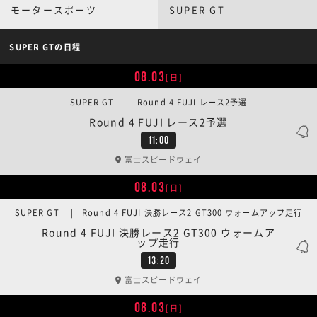
モータースポーツ
SUPER GT
SUPER GTの日程
08.03
[日]
SUPER GT | Round 4 FUJI レース2予選
Round 4 FUJI レース2予選
11:00
富士スピードウェイ
08.03
[日]
SUPER GT | Round 4 FUJI 決勝レース2 GT300 ウォームアップ走行
Round 4 FUJI 決勝レース2 GT300 ウォームア
ップ走行
13:20
富士スピードウェイ
08.03
[日]