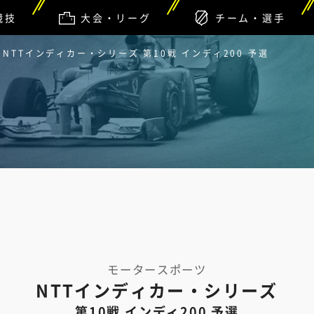
競技
大会・リーグ
チーム・選手
NTTインディカー・シリーズ 第10戦 インディ200 予選
モータースポーツ
NTTインディカー・シリーズ
第10戦 インディ200 予選