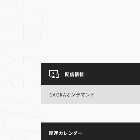
配信情報
GAORAオンデマンド
関連カレンダー