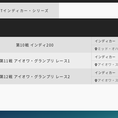
TTインディカー・シリーズ
インディカー 
第10戦 インディ200
ミッド・オ
第11戦 アイオワ・グランプリ レース1
アイオワ・
第12戦 アイオワ・グランプリ レース2
アイオワ・