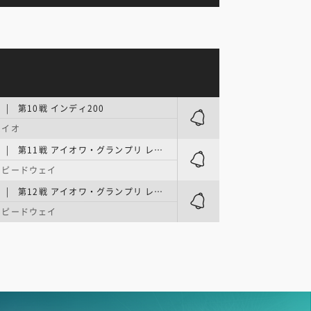
| 第10戦 インディ200
ハイオ
インディカー | 第11戦 アイオワ・グランプリ レース1
スピードウェイ
インディカー | 第12戦 アイオワ・グランプリ レース2
スピードウェイ