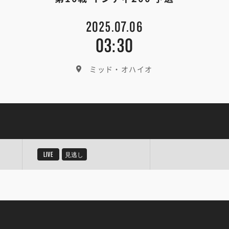
2025.07.06
03:30
ミッド・オハイオ
LIVE
見逃し