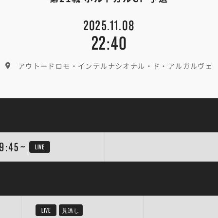
2025.11.08
22:40
アウトードロモ・インテルナシオナル・ド・アルガルヴェ
9:45~
LIVE
LIVE
見逃し