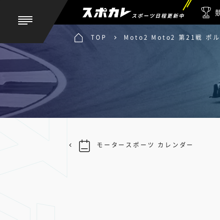
スポーツ日程更新中
TOP
Moto2 Moto2 第21戦 
モータースポーツ カレンダー