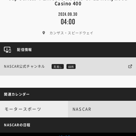
Casino 400
2024.09.30
04:00
カンザス・スピードウェイ
配信情報
NASCAR公式チャンネル
見逃し
録画
関連カレンダー
モータースポーツ
NASCAR
NASCARの日程