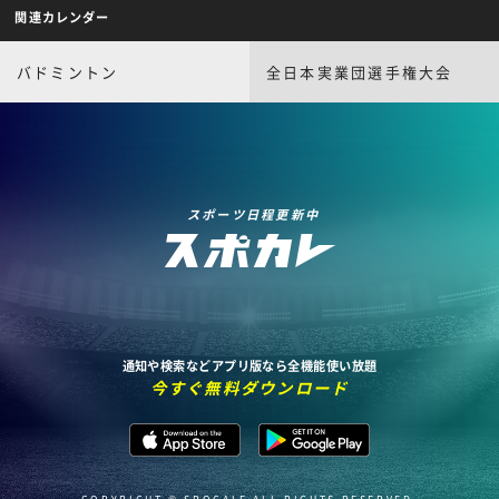
関連カレンダー
バドミントン
全日本実業団選手権大会
スポーツ日程更新中
通知や検索などアプリ版なら全機能使い放題
今すぐ無料ダウンロード