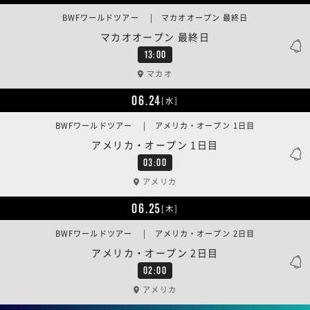
BWFワールドツアー | マカオオープン 最終日
マカオオープン 最終日
13:00
マカオ
06.24
[水]
BWFワールドツアー | アメリカ・オープン 1日目
アメリカ・オープン 1日目
03:00
アメリカ
06.25
[木]
BWFワールドツアー | アメリカ・オープン 2日目
アメリカ・オープン 2日目
02:00
アメリカ