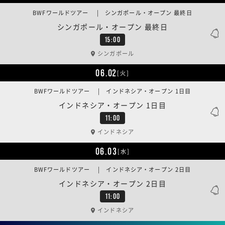
BWFワールドツアー | シンガポール・オープン 最終日
シンガポール・オープン 最終日
15:00
シンガポール
06.02
[火]
BWFワールドツアー | インドネシア・オープン 1日目
インドネシア・オープン 1日目
11:00
インドネシア
06.03
[水]
BWFワールドツアー | インドネシア・オープン 2日目
インドネシア・オープン 2日目
11:00
インドネシア