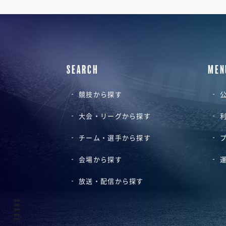
SEARCH
MEN
競技から探す
公
大会・リーグから探す
チーム・選手から探す
会場から探す
放送・配信から探す
SHARE