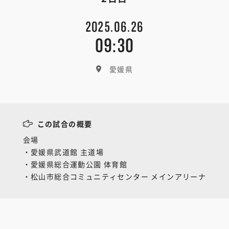
2025.06.26
09:30
愛媛県
この試合の概要
会場
・愛媛県武道館 主道場
・愛媛県総合運動公園 体育館
・松山市総合コミュニティセンター メインアリーナ