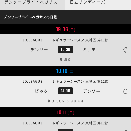
デンソーブライトペガサス
日立サンディーバ
デンソーブライトペガサスの日程
09.06
[日]
JD.LEAGUE | レギュラーシーズン 東地区 第11節
デンソー
ミナモ
10:30
清原
10.10
[土]
JD.LEAGUE | レギュラーシーズン 東地区 第12節
ビック
デンソー
14:00
UTSUGI STADIUM
10.11
[日]
JD.LEAGUE | レギュラーシーズン 東地区 第12節