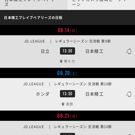
ズ
ーン
日本精工ブレイブベアリーズの日程
06.14
[日]
JD.LEAGUE | レギュラーシーズン 交流戦 第9節
日立
日本精工
13:30
等々力
06.20
[土]
JD.LEAGUE | レギュラーシーズン 交流戦 第10節
ホンダ
日本精工
13:30
清原
06.21
[日]
JD.LEAGUE | レギュラーシーズン 交流戦 第10節