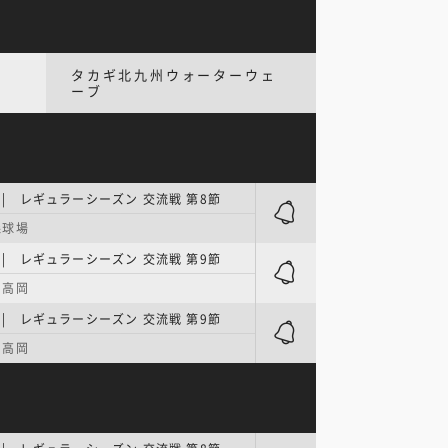
タカギ北九州ウォーターウェ
ーブ
E | レギュラーシーズン 交流戦 第8節
森球場
E | レギュラーシーズン 交流戦 第9節
ク高岡
E | レギュラーシーズン 交流戦 第9節
ク高岡