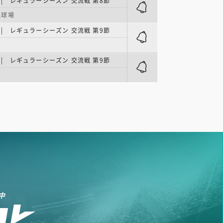
E | レギュラーシーズン 交流戦 第8節
森球場
E | レギュラーシーズン 交流戦 第9節
E | レギュラーシーズン 交流戦 第9節
中