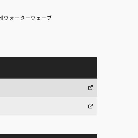
州ウォーターウェーブ