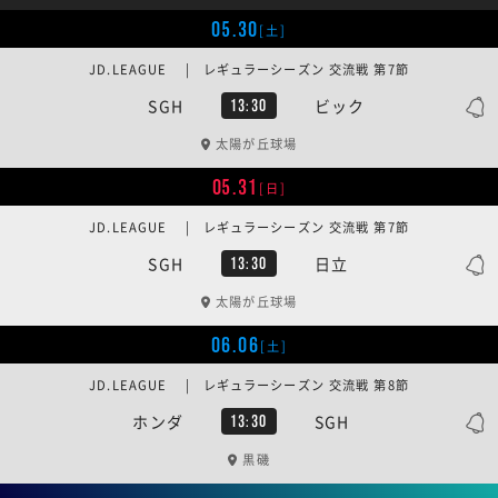
05.30
[土]
JD.LEAGUE | レギュラーシーズン 交流戦 第7節
SGH
ビック
13:30
太陽が丘球場
05.31
[日]
JD.LEAGUE | レギュラーシーズン 交流戦 第7節
SGH
日立
13:30
太陽が丘球場
06.06
[土]
JD.LEAGUE | レギュラーシーズン 交流戦 第8節
ホンダ
SGH
13:30
黒磯