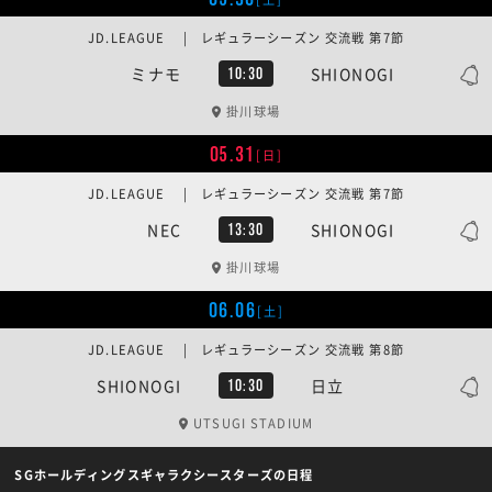
JD.LEAGUE | レギュラーシーズン 交流戦 第7節
ミナモ
SHIONOGI
10:30
掛川球場
05.31
[日]
JD.LEAGUE | レギュラーシーズン 交流戦 第7節
NEC
SHIONOGI
13:30
掛川球場
06.06
[土]
JD.LEAGUE | レギュラーシーズン 交流戦 第8節
SHIONOGI
日立
10:30
UTSUGI STADIUM
SGホールディングスギャラクシースターズの日程