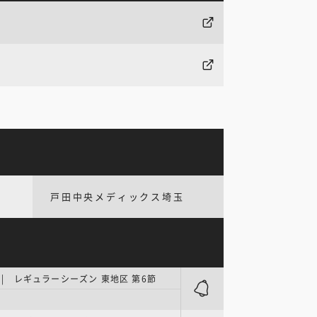
戸田中央メディックス埼玉
E | レギュラーシーズン 東地区 第6節