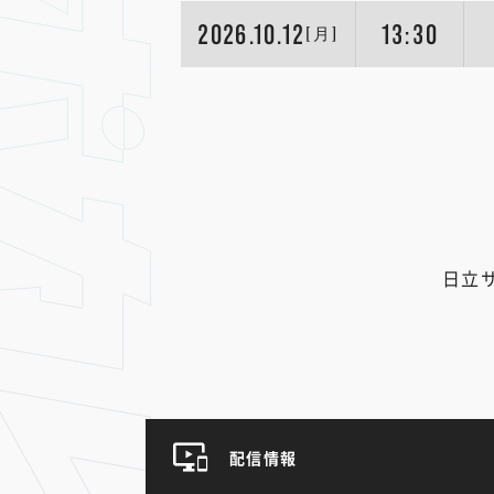
2026.10.12
13:30
[月]
日立
配信情報