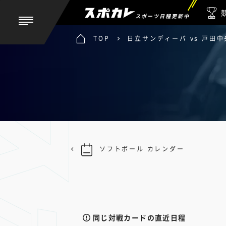
スポーツ日程更新中
TOP
日立サンディーバ vs 戸田
ソフトボール カレンダー
同じ対戦カードの直近日程