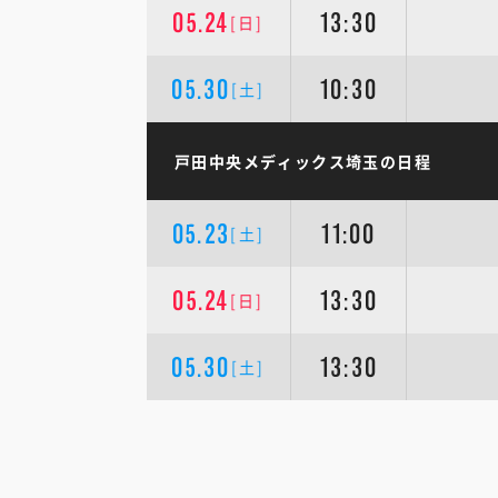
05.24
13:30
[日]
05.30
10:30
[土]
戸田中央メディックス埼玉の日程
05.23
11:00
[土]
05.24
13:30
[日]
05.30
13:30
[土]