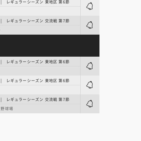
E | レギュラーシーズン 東地区 第6節
E | レギュラーシーズン 交流戦 第7節
場
E | レギュラーシーズン 東地区 第6節
E | レギュラーシーズン 東地区 第6節
E | レギュラーシーズン 交流戦 第7節
園野球場