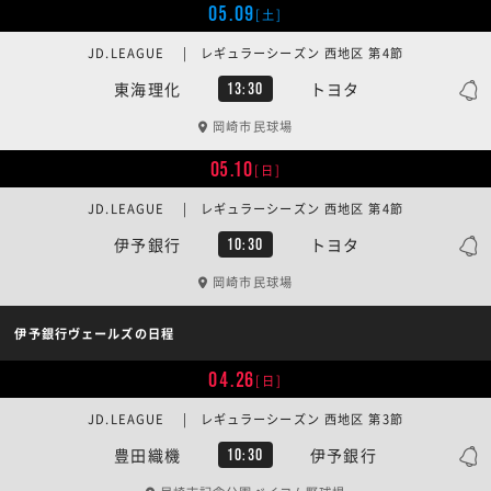
05.09
[土]
JD.LEAGUE | レギュラーシーズン 西地区 第4節
東海理化
トヨタ
13:30
岡崎市民球場
05.10
[日]
JD.LEAGUE | レギュラーシーズン 西地区 第4節
伊予銀行
トヨタ
10:30
岡崎市民球場
伊予銀行ヴェールズの日程
04.26
[日]
JD.LEAGUE | レギュラーシーズン 西地区 第3節
豊田織機
伊予銀行
10:30