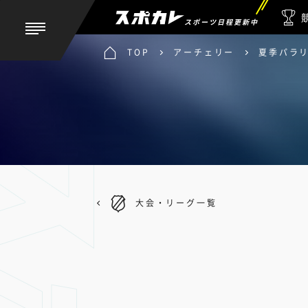
スポーツ日程更新中
TOP
アーチェリー
夏季パラリ
大会・リーグ一覧