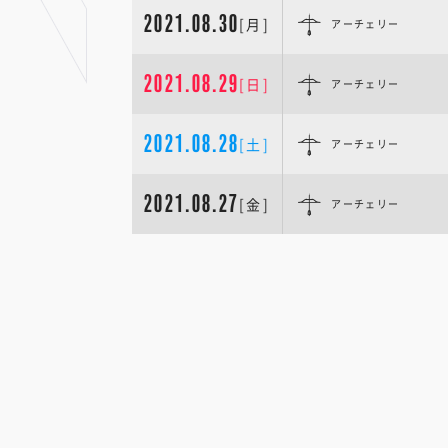
2021.08.30
[月]
アーチェリー
2021.08.29
[日]
アーチェリー
2021.08.28
[土]
アーチェリー
2021.08.27
[金]
アーチェリー