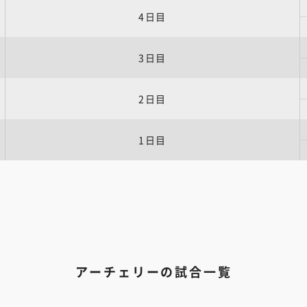
4日目
3日目
2日目
1日目
アーチェリーの試合一覧