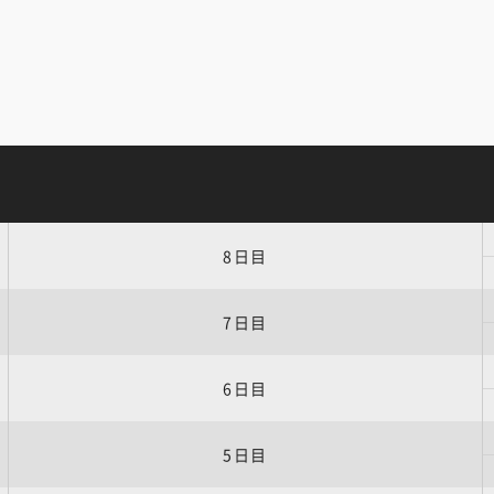
8日目
7日目
6日目
5日目