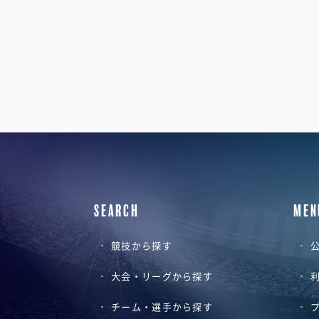
SEARCH
MEN
競技から探す
公
大会・リーグから探す
チーム・選手から探す