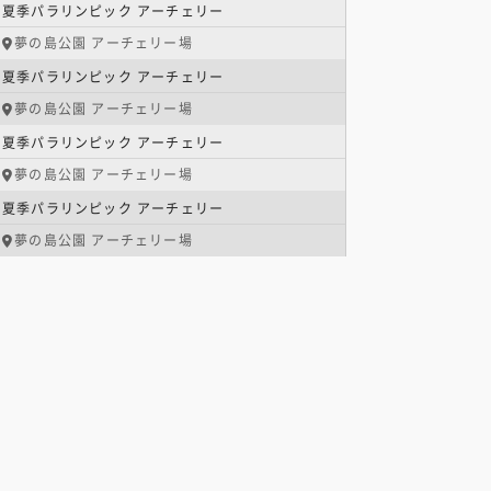
夏季パラリンピック アーチェリー
夢の島公園 アーチェリー場
夏季パラリンピック アーチェリー
夢の島公園 アーチェリー場
夏季パラリンピック アーチェリー
夢の島公園 アーチェリー場
夏季パラリンピック アーチェリー
夢の島公園 アーチェリー場