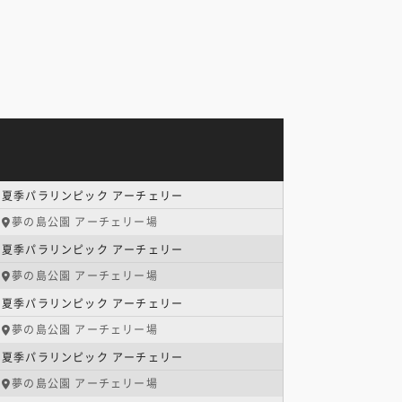
夏季パラリンピック アーチェリー
夢の島公園 アーチェリー場
夏季パラリンピック アーチェリー
夢の島公園 アーチェリー場
夏季パラリンピック アーチェリー
夢の島公園 アーチェリー場
夏季パラリンピック アーチェリー
夢の島公園 アーチェリー場