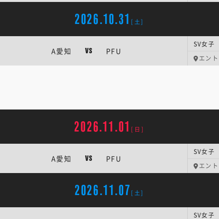
2026.10.31
[土]
SV女子 
A愛知
PFU
VS
エント
2026.11.01
[日]
SV女子 
A愛知
PFU
VS
エント
2026.11.07
[土]
SV女子 