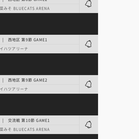
みそ BLUECATS ARENA
| 西地区 第9節 GAME1
イハツアリーナ
| 西地区 第9節 GAME2
イハツアリーナ
| 交流戦 第10節 GAME1
みそ BLUECATS ARENA