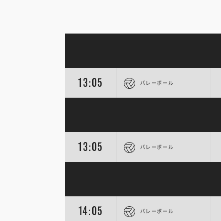
13:05
バレーボール
13:05
バレーボール
14:05
バレーボール