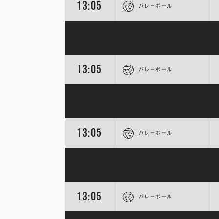
13:05
バレーボール
13:05
バレーボール
13:05
バレーボール
13:05
バレーボール