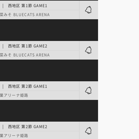
| 西地区 第1節 GAME1
みそ BLUECATS ARENA
| 西地区 第1節 GAME2
みそ BLUECATS ARENA
| 西地区 第2節 GAME1
業アリーナ姫路
| 西地区 第2節 GAME2
業アリーナ姫路