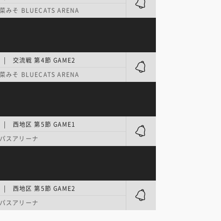
みそ BLUECATS ARENA
| 交流戦 第4節 GAME2
みそ BLUECATS ARENA
| 西地区 第5節 GAME1
パスアリーナ
| 西地区 第5節 GAME2
パスアリーナ