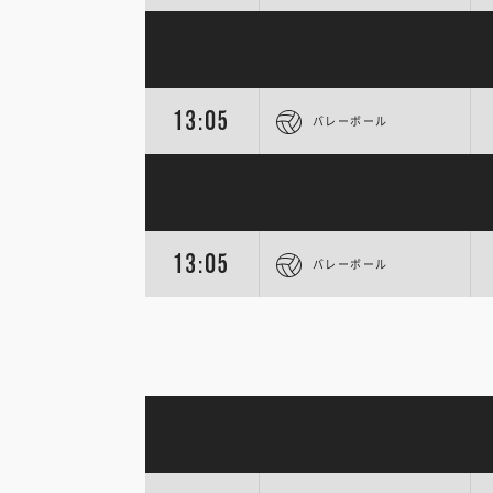
13:05
バレーボール
13:05
バレーボール