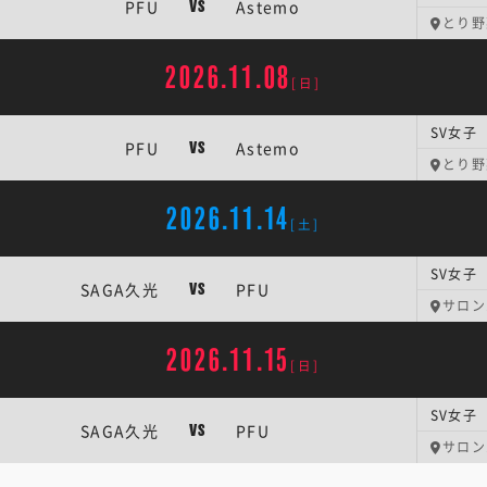
PFU
Astemo
VS
とり野菜
2026.11.08
[日]
SV女子 
PFU
Astemo
VS
とり野菜
2026.11.14
[土]
SV女子 
SAGA久光
PFU
VS
サロン
2026.11.15
[日]
SV女子 
SAGA久光
PFU
VS
サロン