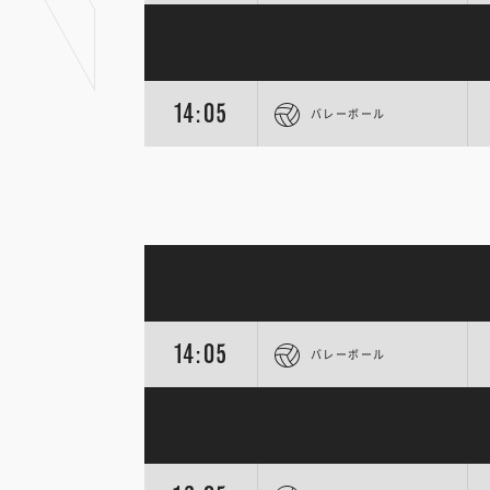
14:05
バレーボール
14:05
バレーボール