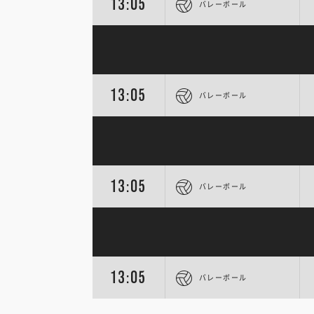
13:05
バレーボール
13:05
バレーボール
13:05
バレーボール
13:05
バレーボール