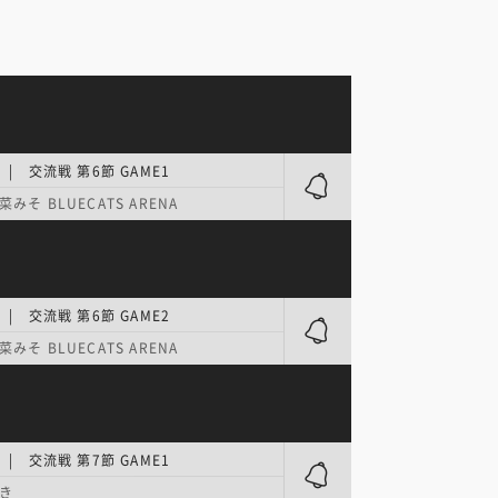
| 交流戦 第6節 GAME1
みそ BLUECATS ARENA
| 交流戦 第6節 GAME2
みそ BLUECATS ARENA
| 交流戦 第7節 GAME1
き