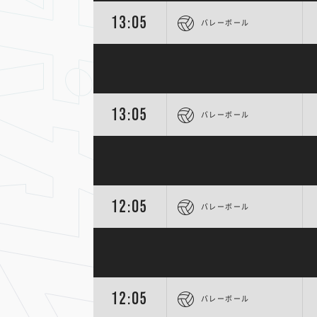
13:05
バレーボール
13:05
バレーボール
12:05
バレーボール
12:05
バレーボール