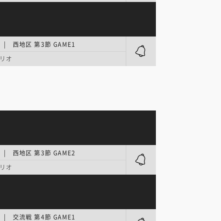
| 西地区 第3節 GAME1
リオ
| 西地区 第3節 GAME2
リオ
| 交流戦 第4節 GAME1