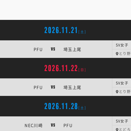
2026.11.21
[土]
SV女子 
PFU
埼玉上尾
VS
とり野菜
2026.11.22
[日]
SV女子 
PFU
埼玉上尾
VS
とり野菜
2026.11.28
[土]
SV女子 
NEC川崎
PFU
VS
とどろ