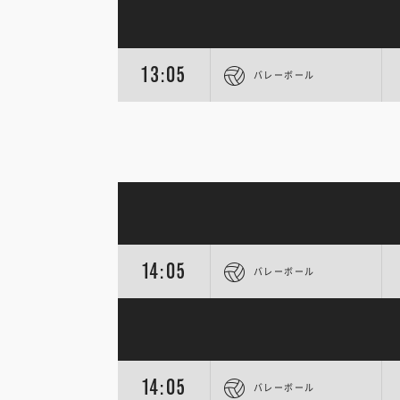
13:05
バレーボール
14:05
バレーボール
14:05
バレーボール