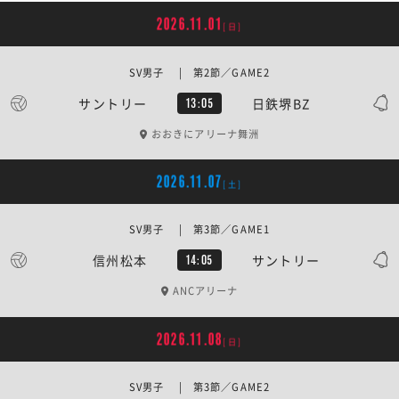
2026.11.01
[日]
SV男子 | 第2節／GAME2
サントリー
日鉄堺BZ
13:05
おおきにアリーナ舞洲
2026.11.07
[土]
SV男子 | 第3節／GAME1
信州松本
サントリー
14:05
ANCアリーナ
2026.11.08
[日]
SV男子 | 第3節／GAME2