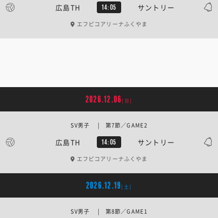
広島TH
サントリー
14:05
エフピコアリーナふくやま
2026.12.06
[日]
SV男子 | 第7節／GAME2
広島TH
サントリー
14:05
エフピコアリーナふくやま
2026.12.19
[土]
SV男子 | 第8節／GAME1