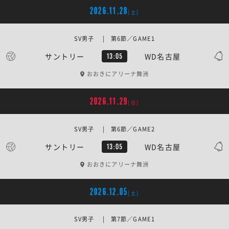
2026.11.28
[土]
SV男子 | 第6節／GAME1
サントリー
WD名古屋
13:05
おおきにアリーナ舞洲
2026.11.29
[日]
SV男子 | 第6節／GAME2
サントリー
WD名古屋
13:05
おおきにアリーナ舞洲
2026.12.05
[土]
SV男子 | 第7節／GAME1