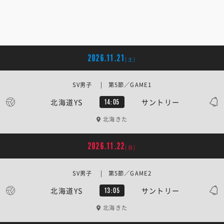
2026.11.21
[土]
SV男子 | 第5節／GAME1
北海道YS
サントリー
14:05
北海きた
2026.11.22
[日]
SV男子 | 第5節／GAME2
北海道YS
サントリー
13:05
北海きた