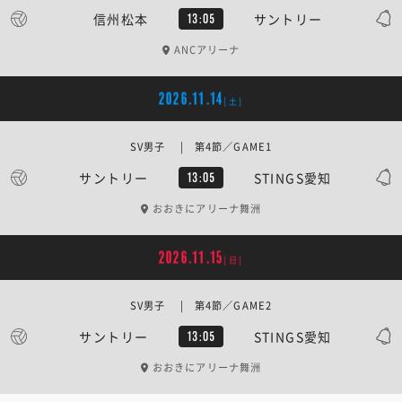
信州松本
サントリー
13:05
ANCアリーナ
2026.11.14
[土]
SV男子 | 第4節／GAME1
サントリー
STINGS愛知
13:05
おおきにアリーナ舞洲
2026.11.15
[日]
SV男子 | 第4節／GAME2
サントリー
STINGS愛知
13:05
おおきにアリーナ舞洲