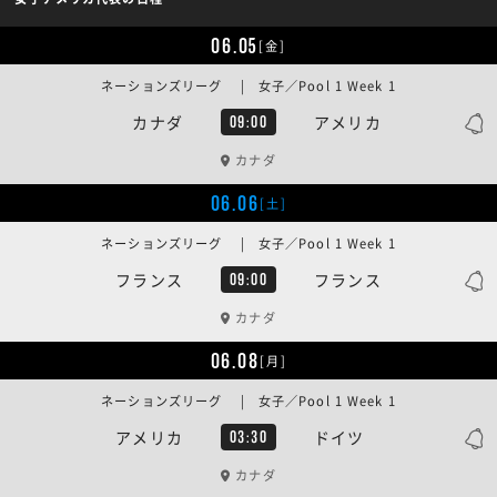
06.05
[金]
ネーションズリーグ | 女子／Pool 1 Week 1
カナダ
アメリカ
09:00
カナダ
06.06
[土]
ネーションズリーグ | 女子／Pool 1 Week 1
フランス
フランス
09:00
カナダ
06.08
[月]
ネーションズリーグ | 女子／Pool 1 Week 1
アメリカ
ドイツ
03:30
カナダ