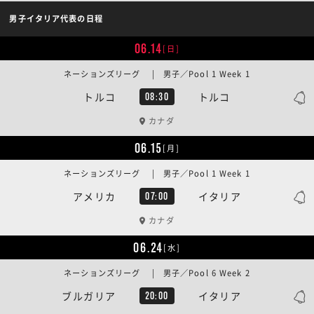
男子イタリア代表の日程
06.14
[日]
ネーションズリーグ | 男子／Pool 1 Week 1
トルコ
トルコ
08:30
カナダ
06.15
[月]
ネーションズリーグ | 男子／Pool 1 Week 1
アメリカ
イタリア
07:00
カナダ
06.24
[水]
ネーションズリーグ | 男子／Pool 6 Week 2
ブルガリア
イタリア
20:00