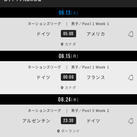
06.13
[土]
ネーションズリーグ | 男子／Pool 1 Week 1
ドイツ
アメリカ
05:00
カナダ
06.15
[月]
ネーションズリーグ | 男子／Pool 1 Week 1
ドイツ
フランス
00:00
カナダ
06.24
[水]
ネーションズリーグ | 男子／Pool 5 Week 2
アルゼンチン
ドイツ
23:30
ポーランド