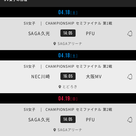
04.18
[土]
SV女子 | CHAMPIONSHIP セミファイナル 第1戦
SAGA久光
PFU
14:05
SAGAアリーナ
04.18
[土]
SV女子 | CHAMPIONSHIP セミファイナル 第2戦
NEC川崎
大阪MV
16:05
とどろき
04.19
[日]
SV女子 | CHAMPIONSHIP セミファイナル 第2戦
SAGA久光
PFU
14:05
SAGAアリーナ