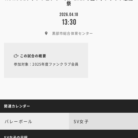
祭
2026.04.18
13:30
黒部市総合体育センター
この試合の概要
参加対象：2025年度ファンクラブ会員
関連カレンダー
バレーボール
SV女子
SV女子の日程