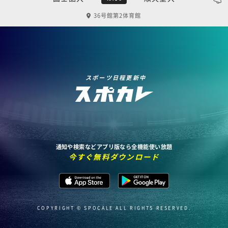
36号館第2体育館
スポーツ日程更新中
通知や検索などアプリ版なら全機能使い放題
今すぐ無料ダウンロード
COPYRIGHT © SPOCALE ALL RIGHTS RESERVED.