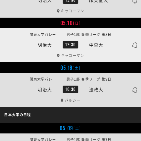
キッコーマン
05.10
[日]
関東大学バレー | 男子1部 春季リーグ 第8日
明治大
中央大
12:30
キッコーマン
05.16
[土]
関東大学バレー | 男子1部 春季リーグ 第9日
明治大
法政大
10:30
パルシー
日本大学の日程
05.09
[土]
関東大学バレー | 男子1部 春季リーグ 第7日