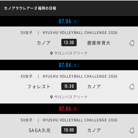
カノアラウレアーズ福岡の日程
07.04
[土]
SV女子 | KYUSHU VOLLEYBALL CHALLENGE 2026
カノア
鹿屋体育大
13:30
サロンパスアリーナ
07.04
[土]
SV女子 | KYUSHU VOLLEYBALL CHALLENGE 2026
フォレスト
カノア
15:30
サロンパスアリーナ
07.05
[日]
SV女子 | KYUSHU VOLLEYBALL CHALLENGE 2026
SAGA久光
カノア
10:00