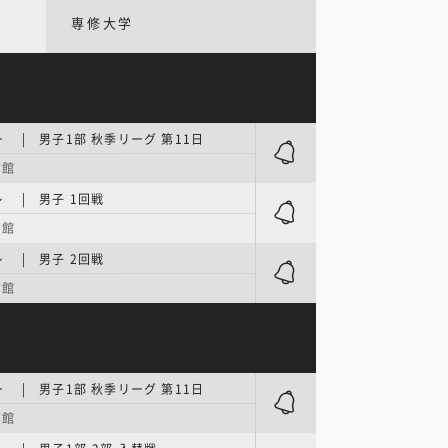
専修大学
 | 男子1部 秋季リーグ 第11日
育館
 | 男子 1回戦
育館
 | 男子 2回戦
育館
 | 男子1部 秋季リーグ 第11日
育館