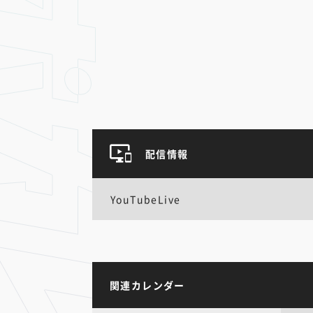
配信情報
YouTubeLive
関連カレンダー