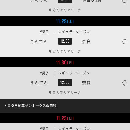
きんでんアリーナ
11.29
[土]
V男子 | レギュラーシーズン
きんでん
奈良
12:00
きんでんアリーナ
11.30
[日]
V男子 | レギュラーシーズン
きんでん
奈良
12:00
きんでんアリーナ
トヨタ自動車サンホークスの日程
11.23
[日]
V男子 | レギュラーシーズン