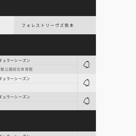
フォレストリーヴズ熊本
ギュラーシーズン
運動公園総合体育館
ギュラーシーズン
ギュラーシーズン