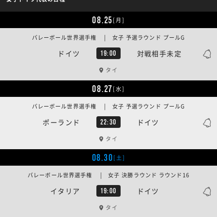
08.25
[月]
バレーボール世界選手権 | 女子 予選ラウンド プールG
ドイツ
対戦相手未定
19:00
タイ
08.27
[水]
バレーボール世界選手権 | 女子 予選ラウンド プールG
ポーランド
ドイツ
22:30
タイ
08.30
[土]
バレーボール世界選手権 | 女子 決勝ラウンド ラウンド16
イタリア
ドイツ
19:00
タイ