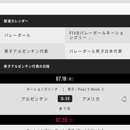
関連カレンダー
FIVBバレーボールネーショ
バレーボール
ンズリー ...
男子アルゼンチン代表
バレーボール男子日本代表
男子アルゼンチン代表の日程
07.18
[金]
ネーションズリーグ | 男子／Pool 9 Week 3
アルゼンチン
アメリカ
15:30
千葉
07.20
[日]